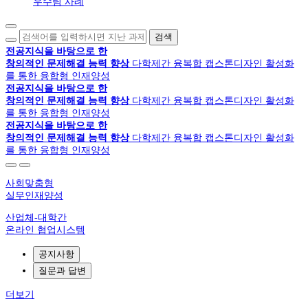
우수팀 사례
검색
전공지식을 바탕으로 한
창의적인 문제해결 능력 향상
다학제간 융복합 캡스톤디자인 활성화
를 통한 융합형 인재양성
전공지식을 바탕으로 한
창의적인 문제해결 능력 향상
다학제간 융복합 캡스톤디자인 활성화
를 통한 융합형 인재양성
전공지식을 바탕으로 한
창의적인 문제해결 능력 향상
다학제간 융복합 캡스톤디자인 활성화
를 통한 융합형 인재양성
사회맞춤형
실무인재양성
산업체-대학간
온라인 협업시스템
공지사항
질문과 답변
더보기